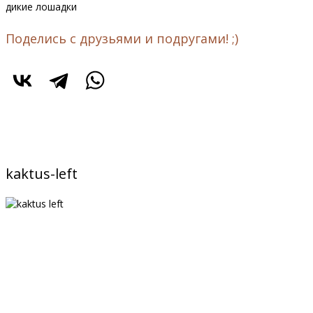
дикие лошадки
Поделись с друзьями и подругами! ;)
kaktus-left