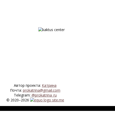
Автор проекта:
Катрина
Почта:
prokatrina@gmail.com
Telegram:
@prokatrina_ru
© 2020–2026
.me