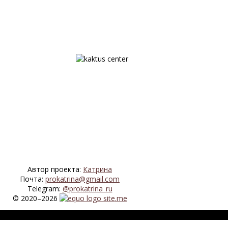
Автор проекта:
Катрина
Почта:
prokatrina@gmail.com
Telegram:
@prokatrina_ru
© 2020–2026
.me