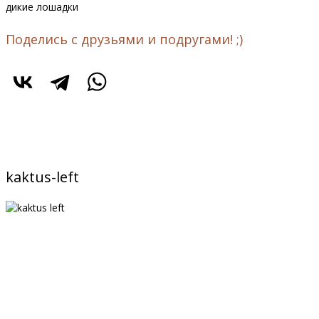
дикие лошадки
Поделись с друзьями и подругами! ;)
kaktus-left