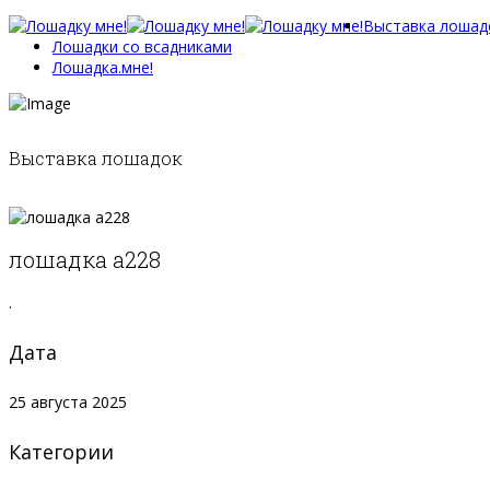
Выставка лошад
Лошадки со всадниками
Лошадка.мне!
Выставка лошадок
лошадка а228
.
Дата
25 августа 2025
Категории