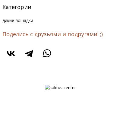
Категории
дикие лошадки
Поделись с друзьями и подругами! ;)