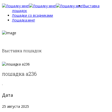
Выставка
лошадок
Лошадки со всадниками
Лошадка.мне!
Выставка лошадок
лошадка а236
.
Дата
25 августа 2025