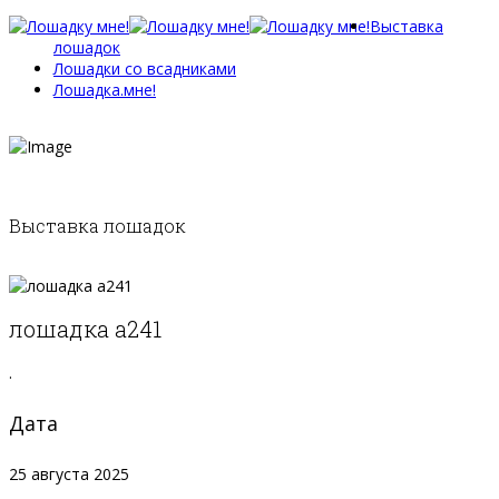
Выставка
лошадок
Лошадки со всадниками
Лошадка.мне!
Выставка лошадок
лошадка а241
.
Дата
25 августа 2025