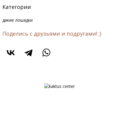
Категории
дикие лошадки
Поделись с друзьями и подругами! ;)