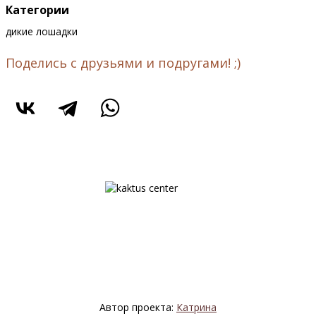
Категории
дикие лошадки
Поделись с друзьями и подругами! ;)
Автор проекта:
Катрина