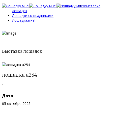
Выставка
лошадок
Лошадки со всадниками
Лошадка.мне!
Выставка лошадок
лошадка а254
.
Дата
05 октября 2025