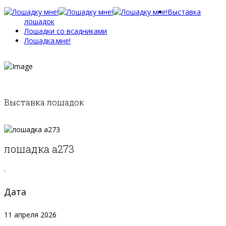
Выставка
лошадок
Лошадки со всадниками
Лошадка.мне!
Выставка лошадок
лошадка а273
.
Дата
11 апреля 2026