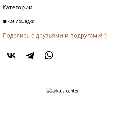
Категории
дикие лошадки
Поделись с друзьями и подругами! ;)