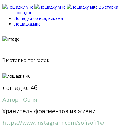
Выставка
лошадок
Лошадки со всадниками
Лошадка.мне!
Выставка лошадок
лошадка 46
Автор - Соня
Хранитель фрагментов из жизни
https://www.instagram.com/sofisofi1v/