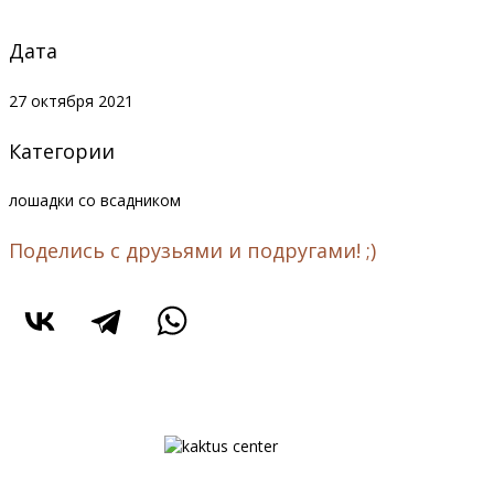
Дата
27 октября 2021
Категории
лошадки со всадником
Поделись с друзьями и подругами! ;)